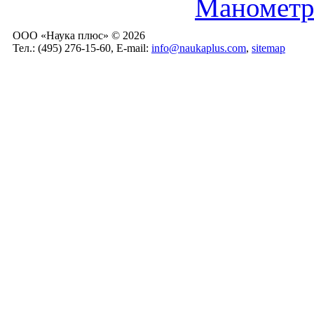
Манометр 
ООО «Наука плюс» © 2026
Тел.: (495) 276-15-60, E-mail:
info@naukaplus.com
,
sitemap