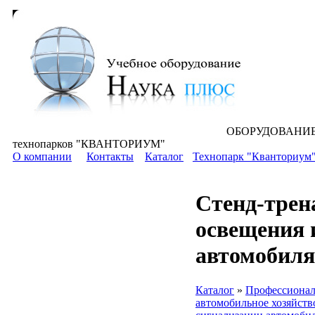
ОБОРУДОВАНИЕ для всех уровней 
технопарков "КВАНТОРИУМ"
О компании
Контакты
Каталог
Технопарк "Кванториум
Стенд-трен
освещения 
автомобил
Каталог
»
Профессионал
автомобильное хозяйств