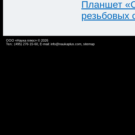
Планшет «С
резьбовых 
ООО «Наука плюс» © 2026
Тел.: (495) 276-15-60, E-mail:
info@naukaplus.com
,
sitemap