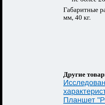
Габаритные р
мм, 40 кг.
Другие товар
Исследован
характерис
Планшет "Р