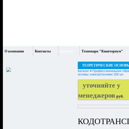
О компании
Контакты
Каталог
Технопарк "Кванториум"
ТЕОРЕТИЧЕСКИЕ ОСНОВЫ
Каталог
»
Профессиональное обра
основы электротехники 100 шт.
уточняйте у
менеджеров
руб.
КОДОТРАНС