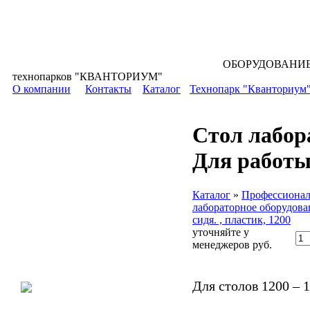
ОБОРУДОВАНИЕ для всех уровней 
технопарков "КВАНТОРИУМ"
О компании
Контакты
Каталог
Технопарк "Кванториум
Стол лабор
Для работы 
Каталог
»
Профессионал
лабораторное оборудова
сидя. , пластик, 1200
уточняйте у
менеджеров
руб.
Для столов 1200 – 