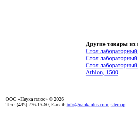
Другие товары из 
Стол лабораторный 
Стол лабораторный 
Стол лабораторный 
Athlon, 1500
ООО «Наука плюс» © 2026
Тел.: (495) 276-15-60, E-mail:
info@naukaplus.com
,
sitemap