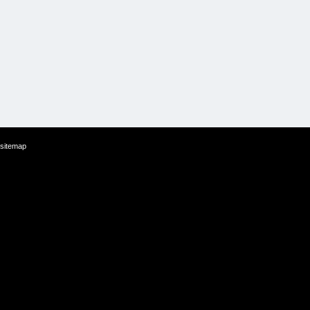
sitemap