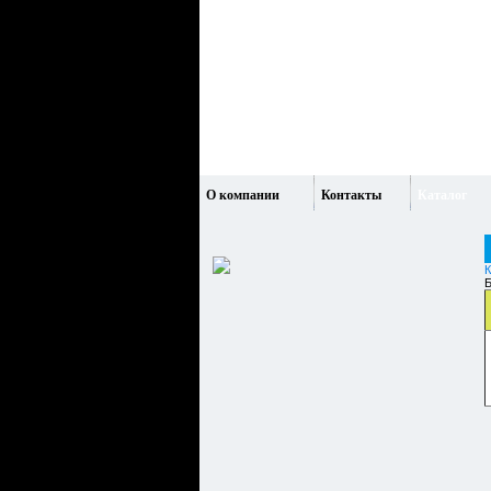
О компании
Контакты
Каталог
К