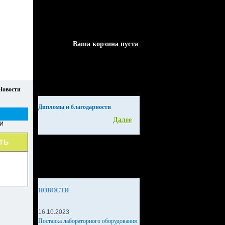
Ваша корзина пуста
Новости
Дипломы и благодарности
Далее
И
ТЬ
НОВОСТИ
16.10.2023
Поставка лабораторного оборудования