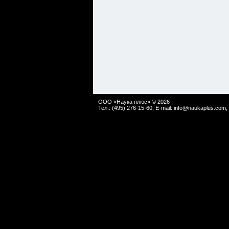
ООО «Наука плюс» © 2026
Тел.: (495) 276-15-60, E-mail:
info@naukaplus.com
,