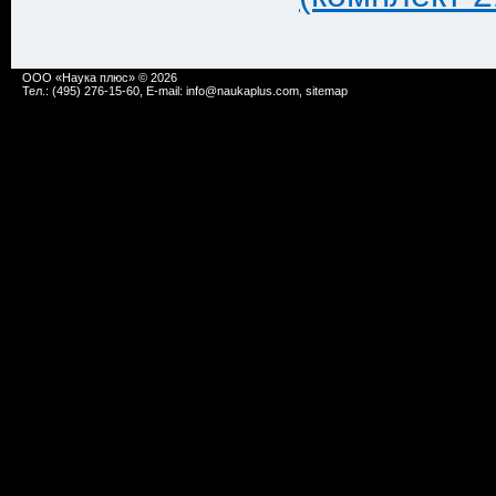
ООО «Наука плюс» © 2026
Тел.: (495) 276-15-60, E-mail:
info@naukaplus.com
,
sitemap