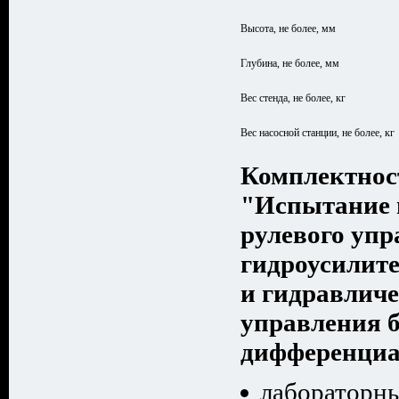
Высота, не более, мм
Глубина, не более, мм
Вес стенда, не более, кг
Вес насосной станции, не более, кг
Комплектнос
"Испытание 
рулевого упр
гидроусилите
и гидравличе
управления 
дифференциа
лабораторны