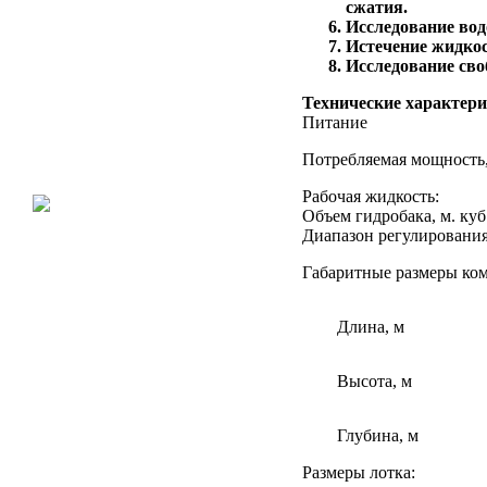
сжатия.
Исследование вод
Истечение жидкос
Исследование сво
Технические характери
Питание
Потребляемая мощность,
Рабочая жидкость:
Объем гидробака, м. куб
Диапазон регулирования 
Габаритные размеры ком
Длина, м
Высота, м
Глубина, м
Размеры лотка: