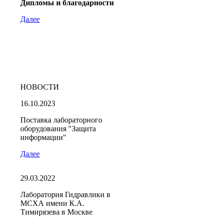
Дипломы и благодарности
Далее
НОВОСТИ
16.10.2023
Поставка лабораторного
оборудования "Защита
информации"
Далее
29.03.2022
Лаборатория Гидравлики в
МСХА имени К.А.
Тимирязева в Москве