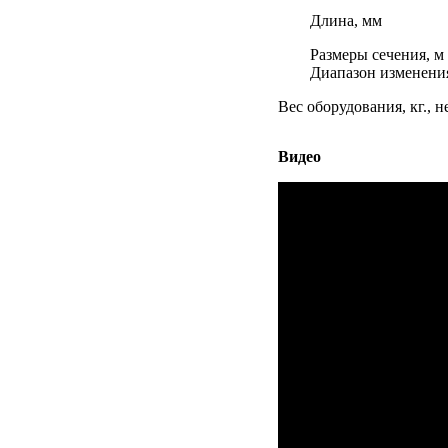
Длина, мм
Размеры сечения, м
Диапазон изменения
Вес оборудования, кг., н
Видео