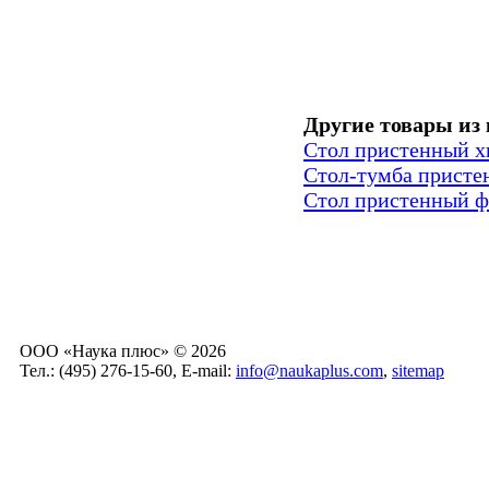
Другие товары из 
Стол пристенный х
Стол-тумба пристен
Стол пристенный фи
ООО «Наука плюс» © 2026
Тел.: (495) 276-15-60, E-mail:
info@naukaplus.com
,
sitemap