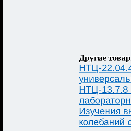
Другие товар
НТЦ-22.04.
универсаль
НТЦ-13.7.8
лабораторн
Изучения 
колебаний 