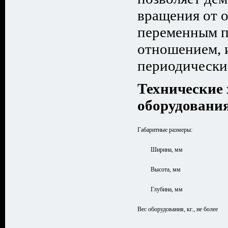
вращения от о
переменным 
отношением,
периодически
Технические
оборудовани
Габаритные размеры:
Ширина, мм
Высота, мм
Глубина, мм
Вес оборудования, кг., не более