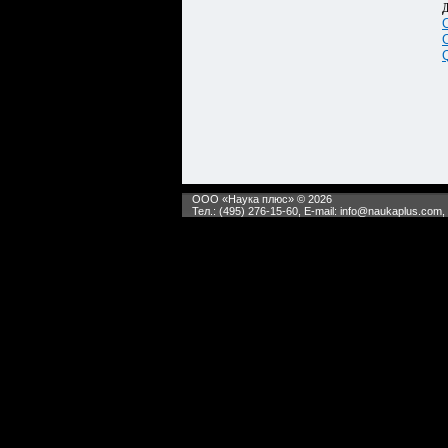
Д
ООО «Наука плюс» © 2026
Тел.: (495) 276-15-60, E-mail:
info@naukaplus.com
,