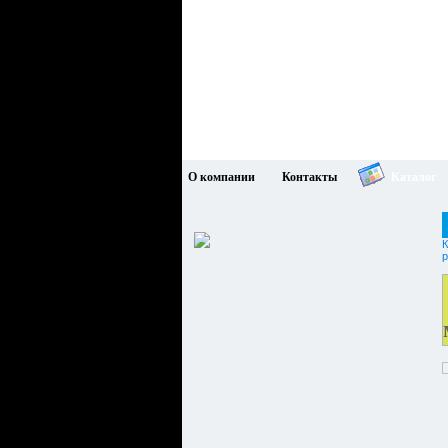
О компании
Контакты
Каталог
К
р